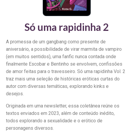
Só uma rapidinha 2
A promessa de um gangbang como presente de
aniversário, a possibilidade de virar marmita de vampiro
(em muitos sentidos), uma fanfic nunca contada onde
finalmente Escobar e Bentinho se envolvem, confissões
de amor feitas para o travesseiro. Só uma rapidinha Vol. 2
traz mais uma seleção de históricas eróticas curtas do
autor com diversas temáticas, explorando kinks e
desejos.
Originada em uma newsletter, essa coletânea reúne os
textos enviados em 2023, além de conteúdo inédito,
todos explorando a sexualidade e o erótico de
personagens diversos.