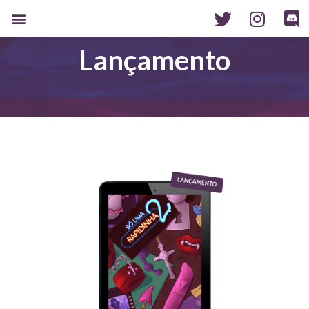
Lançamento