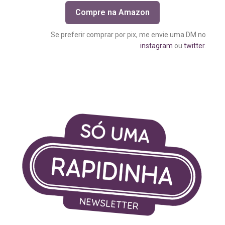
Compre na Amazon
Se preferir comprar por pix, me envie uma DM no
instagram
ou
twitter
.