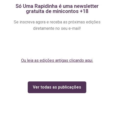
Só Uma Rapidinha é uma newsletter
gratuita de minicontos +18
Se inscreva agora e receba as próximas edições
diretamente no seu e-mail!
Ou leia as edições antigas clicando aqui.
Ver todas as publicações