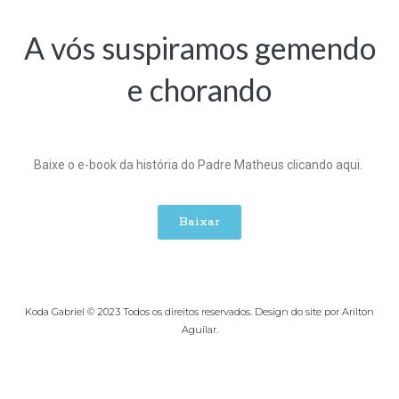
A vós suspiramos gemendo
e chorando
Baixe o e-book da história do Padre Matheus clicando aqui.
Baixar
Koda Gabriel © 2023 Todos os direitos reservados. Design do site por Arilton
Aguilar.